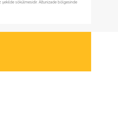
ız şekilde sökülmesidir. Altunizade bölgesinde