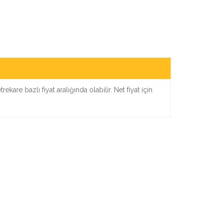
kare bazlı fiyat aralığında olabilir. Net fiyat için