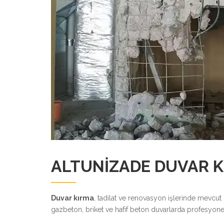
ALTUNIZADE DUVAR K
Duvar kırma
, tadilat ve renovasyon işlerinde mevcut
gazbeton, briket ve hafif beton duvarlarda profesyone