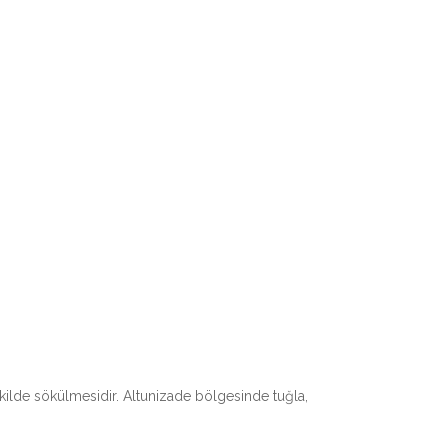
ekilde sökülmesidir. Altunizade bölgesinde tuğla,