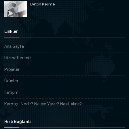
Beton Kesme
Linkler
Ana Sayfa
Hizmetlerimiz
Projeler
Ürünler
İletişim
Karotçu Nedir? Ne işe Yarar? Nasıl Alınır?
Hızlı Bağlantı