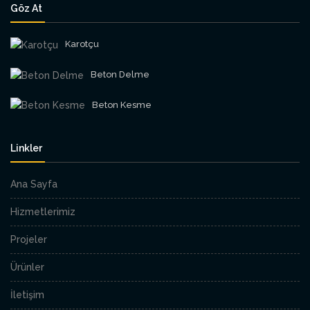
Göz At
Karotçu
Beton Delme
Beton Kesme
Linkler
Ana Sayfa
Hizmetlerimiz
Projeler
Ürünler
İletişim