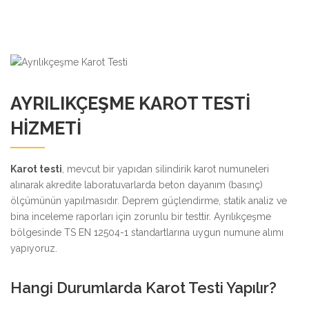
AYRILIKÇEŞME KAROT TESTI
HIZMETI
Karot testi
, mevcut bir yapıdan silindirik karot numuneleri
alınarak akredite laboratuvarlarda beton dayanım (basınç)
ölçümünün yapılmasıdır. Deprem güçlendirme, statik analiz ve
bina inceleme raporları için zorunlu bir testtir. Ayrılıkçeşme
bölgesinde TS EN 12504-1 standartlarına uygun numune alımı
yapıyoruz.
Hangi Durumlarda Karot Testi Yapılır?