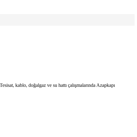
 Tesisat, kablo, doğalgaz ve su hattı çalışmalarında Azapkapı