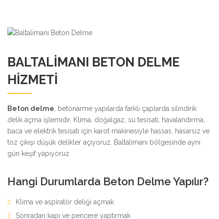
BALTALIMANI BETON DELME
HIZMETI
Beton delme
, betonarme yapılarda farklı çaplarda silindirik
delik açma işlemidir. Klima, doğalgaz, su tesisatı, havalandırma,
baca ve elektrik tesisatı için karot makinesiyle hassas, hasarsız ve
toz çıkışı düşük delikler açıyoruz. Baltalimanı bölgesinde aynı
gün keşif yapıyoruz.
Hangi Durumlarda Beton Delme Yapılır?
Klima ve aspiratör deliği açmak
Sonradan kapı ve pencere yaptırmak