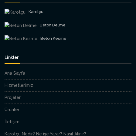
Karotçu
Beton Delme
Beton Kesme
Linkler
Ana Sayfa
Hizmetlerimiz
Projeler
Ürünler
İletişim
Karotçu Nedir? Ne işe Yarar? Nasıl Alınır?