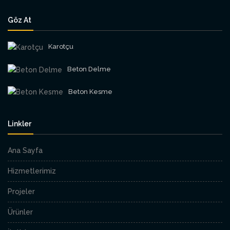
Göz At
Karotçu
Beton Delme
Beton Kesme
Linkler
Ana Sayfa
Hizmetlerimiz
Projeler
Ürünler