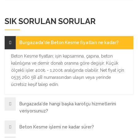
SIK SORULAN SORULAR
Burgazada'de Beton Kesme fiyatları ne kadar?
Beton Kesme fiyatları; işin kapsamına, çapına, beton
kalınlığına ve demir donatı oranına göre değişir. Küçük
ölçekli işler 400₺ - 1.200₺ aralığında olabilir. Net fiyat için
0535 260 58 48 numarasından ulaşın veya yerinde
ücretsiz keşif talep edin.
Burgazada'de hangi başka karotçu hizmetlerini
veriyorsunuz?
Beton Kesme işlemi ne kadar sürer?