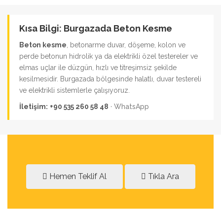
Kısa Bilgi: Burgazada Beton Kesme
Beton kesme
, betonarme duvar, döşeme, kolon ve
perde betonun hidrolik ya da elektrikli özel testereler ve
elmas uçlar ile düzgün, hızlı ve titreşimsiz şekilde
kesilmesidir. Burgazada bölgesinde halatlı, duvar testereli
ve elektrikli sistemlerle çalışıyoruz.
İletişim:
+90 535 260 58 48
·
WhatsApp
Hemen Teklif Al
Tıkla Ara