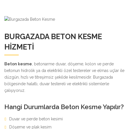
BURGAZADA BETON KESME
HIZMETI
Beton kesme
, betonarme duvar, döşeme, kolon ve perde
betonun hidrolik ya da elektrikli özel testereler ve elmas uçlar ile
düzgün, hızlı ve titreşimsiz şekilde kesilmesidir. Burgazada
bölgesinde halatlı, duvar testereli ve elektrikli sistemlerle
çalışıyoruz.
Hangi Durumlarda Beton Kesme Yapılır?
Duvar ve perde beton kesimi
Döşeme ve plak kesim