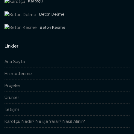
Karotçu
Beton Delme
Beton Kesme
Linkler
Ana Sayfa
Hizmetlerimiz
Projeler
Ürünler
İletişim
Karotçu Nedir? Ne işe Yarar? Nasıl Alınır?