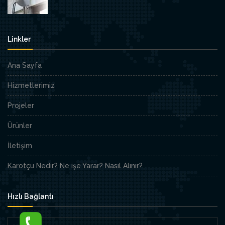
Linkler
Ana Sayfa
Hizmetlerimiz
Projeler
Ürünler
İletişim
Karotçu Nedir? Ne işe Yarar? Nasıl Alınır?
Hızlı Bağlantı
E-