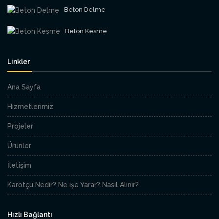
Beton Delme
Beton Kesme
Linkler
Ana Sayfa
Hizmetlerimiz
Projeler
Ürünler
İletişim
Karotçu Nedir? Ne işe Yarar? Nasıl Alınır?
Hızlı Bağlantı