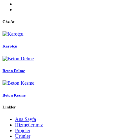
Göz At
Karotçu
Beton Delme
Beton Kesme
Linkler
Ana Sayfa
Hizmetlerimiz
Projeler
Ürünler