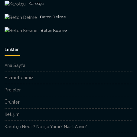
Karotçu
Beton Delme
Beton Kesme
Linkler
Ana Sayfa
Hizmetlerimiz
Projeler
Ürünler
İletişim
Karotçu Nedir? Ne işe Yarar? Nasıl Alınır?