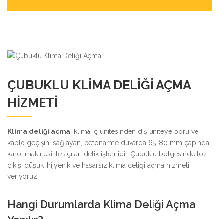
ÇUBUKLU KLIMA DELIĞI AÇMA
HIZMETI
Klima deliği açma
, klima iç ünitesinden dış üniteye boru ve
kablo geçişini sağlayan, betonarme duvarda 65-80 mm çapında
karot makinesi ile açılan delik işlemidir. Çubuklu bölgesinde toz
çıkışı düşük, hijyenik ve hasarsız klima deliği açma hizmeti
veriyoruz.
Hangi Durumlarda Klima Deliği Açma