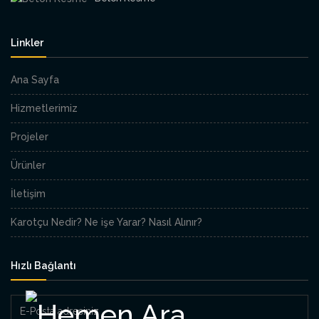
Linkler
Ana Sayfa
Hizmetlerimiz
Projeler
Ürünler
İletişim
Karotçu Nedir? Ne işe Yarar? Nasıl Alınır?
Hızlı Bağlantı
E-
Posta