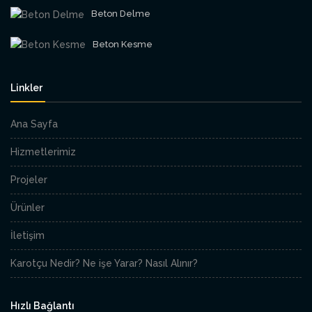
Beton Delme
Beton Kesme
Linkler
Ana Sayfa
Hizmetlerimiz
Projeler
Ürünler
İletişim
Karotçu Nedir? Ne işe Yarar? Nasıl Alınır?
Hızlı Bağlantı