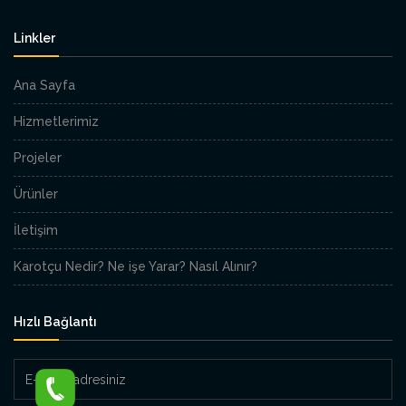
Linkler
Ana Sayfa
Hizmetlerimiz
Projeler
Ürünler
İletişim
Karotçu Nedir? Ne işe Yarar? Nasıl Alınır?
Hızlı Bağlantı
E-
Posta