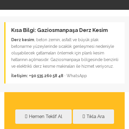
Kısa Bilgi: Gaziosmanpaşa Derz Kesim
Derz kesim
, beton zemin, asfalt ve büyük plak
betonarme yüzeylerinde sıcaklık genleşmesi nedeniyle
oluşabilecek çatlamaları önlemek için planlı kesim
hatlarının açılmasıdır. Gaziosmanpaşa bölgesinde benzinli
ve elektrikli derz kesme makinaları ile hizmet veriyoruz.
İletişim:
+90 535 260 58 48
·
WhatsApp
Hemen Teklif Al
Tıkla Ara