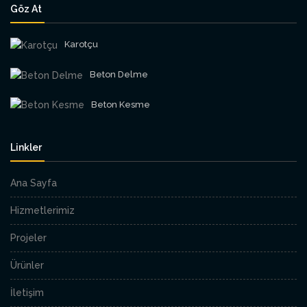
Göz At
Karotçu
Beton Delme
Beton Kesme
Linkler
Ana Sayfa
Hizmetlerimiz
Projeler
Ürünler
İletişim