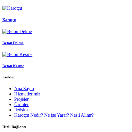
Karotçu
Beton Delme
Beton Kesme
Linkler
Ana Sayfa
Hizmetlerimiz
Projeler
Ürünler
İletişim
Karotçu Nedir? Ne işe Yarar? Nasıl Alınır?
Hızlı Bağlantı