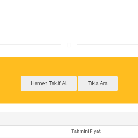
Hemen Teklif Al
Tıkla Ara
Tahmini Fiyat