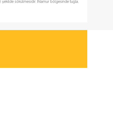
z şekilde sökülmesidir. Ihlamur bölgesinde tuğla,