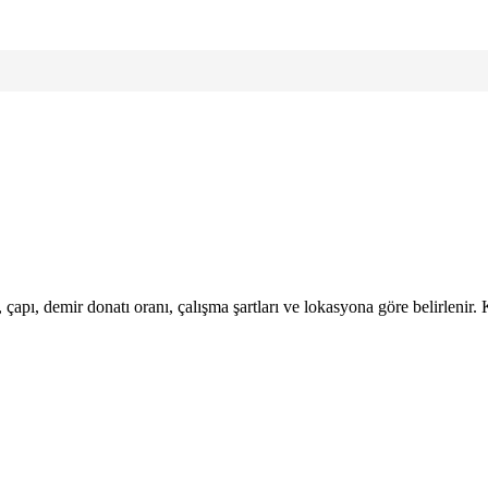
, çapı, demir donatı oranı, çalışma şartları ve lokasyona göre belirlenir