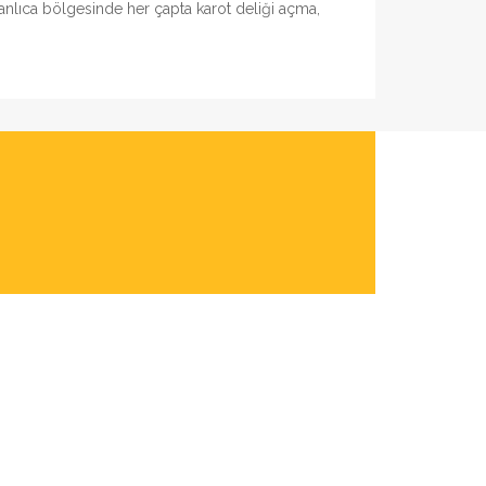
Kanlıca bölgesinde her çapta karot deliği açma,