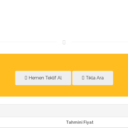
Hemen Teklif Al
Tıkla Ara
Tahmini Fiyat