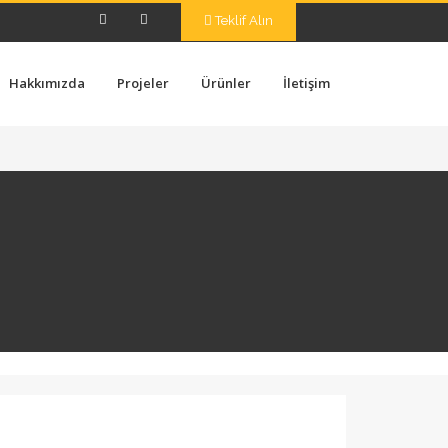
Teklif Alın
Hakkımızda
Projeler
Ürünler
İletişim