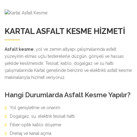
KARTAL ASFALT KESME HIZMETI
Asfalt kesme
, yol ve zemin altyapı çalışmalarında asfalt
yüzeyinin elmas uçlu testerelerle düzgün, gönyeli ve hassas
şekilde kesilmesidir. Tesisat, kablo, doğalgaz ve su hattı
çalışmalarında Kartal genelinde benzinli ve elektrikli asfalt kesme
makinalarıyla hizmet veriyoruz.
Hangi Durumlarda Asfalt Kesme Yapılır?
Yol genişletme ve onarım
Doğalgaz, su, elektrik tesisat hattı
Fiber-optik kablo döşeme
Drenaj ve kanal açma