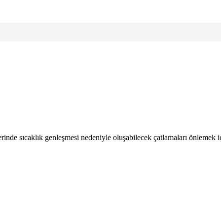
rinde sıcaklık genleşmesi nedeniyle oluşabilecek çatlamaları önlemek iç