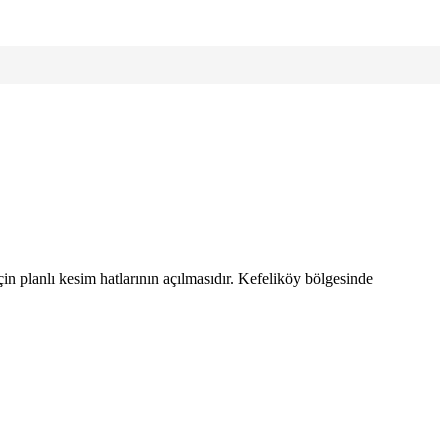
in planlı kesim hatlarının açılmasıdır. Kefeliköy bölgesinde