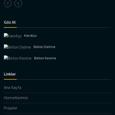
Göz At
Karotçu
Beton Delme
Beton Kesme
Linkler
Ana Sayfa
Hizmetlerimiz
Projeler