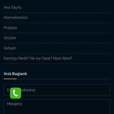
Ana Sayfa
Hizmetlerimiz
Projeler
Ürünler
İletişim
Karotçu Nedir? Ne işe Yarar? Nasıl Alınır?
Hızlı Bağlantı
E-
Posta
adresiniz
Mesajınız