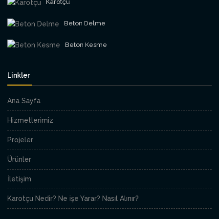
Karotçu
Beton Delme
Beton Kesme
Linkler
Ana Sayfa
Hizmetlerimiz
Projeler
Ürünler
İletişim
Karotçu Nedir? Ne işe Yarar? Nasıl Alınır?