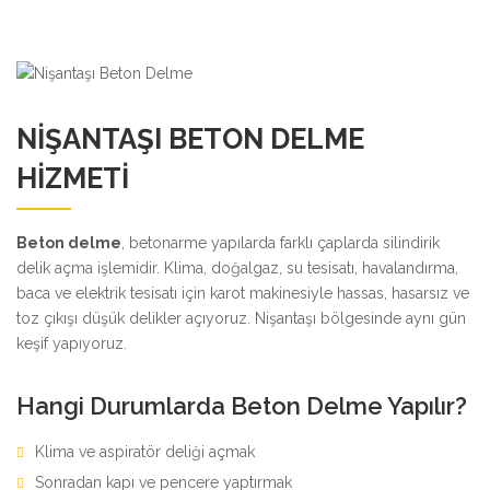
NIŞANTAŞI BETON DELME
HIZMETI
Beton delme
, betonarme yapılarda farklı çaplarda silindirik
delik açma işlemidir. Klima, doğalgaz, su tesisatı, havalandırma,
baca ve elektrik tesisatı için karot makinesiyle hassas, hasarsız ve
toz çıkışı düşük delikler açıyoruz. Nişantaşı bölgesinde aynı gün
keşif yapıyoruz.
Hangi Durumlarda Beton Delme Yapılır?
Klima ve aspiratör deliği açmak
Sonradan kapı ve pencere yaptırmak