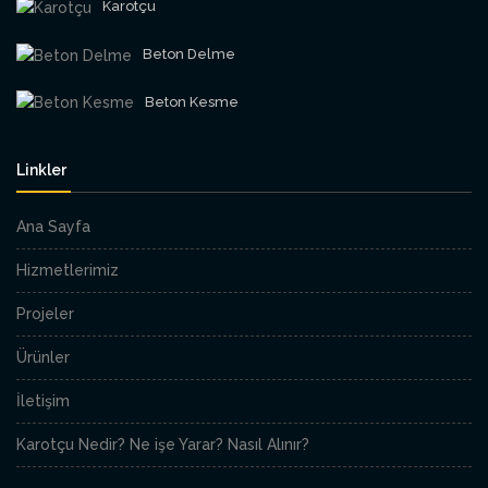
Karotçu
Beton Delme
Beton Kesme
Linkler
Ana Sayfa
Hizmetlerimiz
Projeler
Ürünler
İletişim
Karotçu Nedir? Ne işe Yarar? Nasıl Alınır?