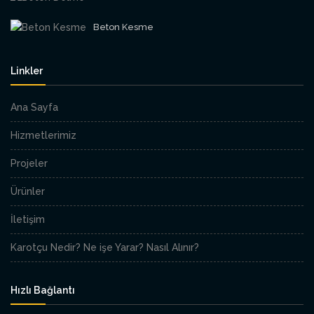
Beton Kesme
Linkler
Ana Sayfa
Hizmetlerimiz
Projeler
Ürünler
İletişim
Karotçu Nedir? Ne işe Yarar? Nasıl Alınır?
Hızlı Bağlantı