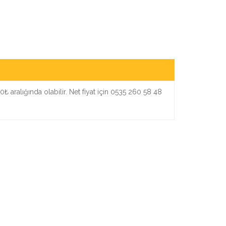
0₺ aralığında olabilir. Net fiyat için 0535 260 58 48