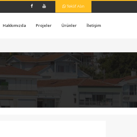
Teklif Alın
Hakkımızda
Projeler
Ürünler
İletişim