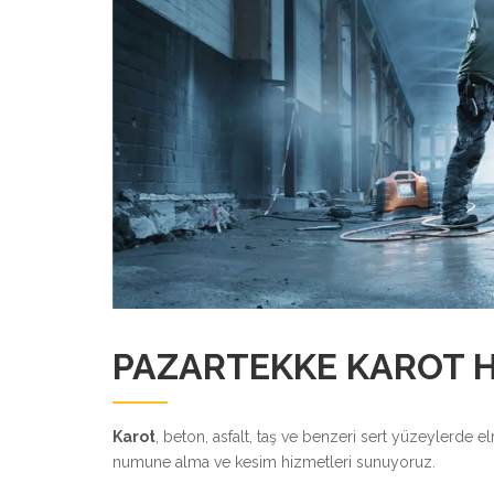
PAZARTEKKE KAROT H
Karot
, beton, asfalt, taş ve benzeri sert yüzeylerde 
numune alma ve kesim hizmetleri sunuyoruz.