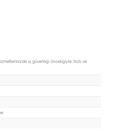
izmetlerinizde iş güvenliği önceliğiyle, hızlı ve
me