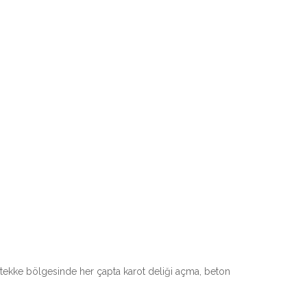
artekke bölgesinde her çapta karot deliği açma, beton