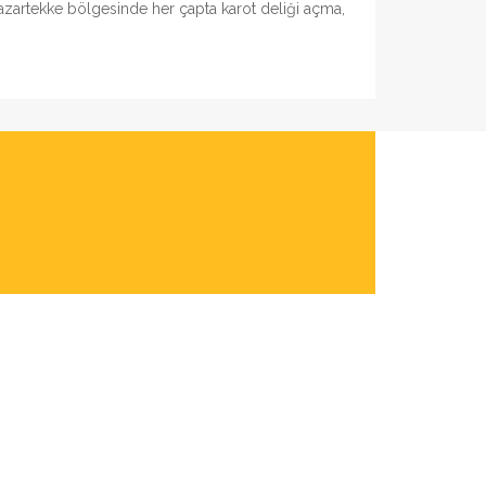
 Pazartekke bölgesinde her çapta karot deliği açma,