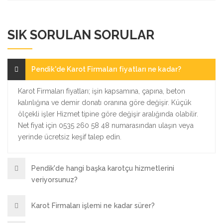
SIK SORULAN SORULAR
Pendik'de Karot Firmaları fiyatları ne kadar?
Karot Firmaları fiyatları; işin kapsamına, çapına, beton
kalınlığına ve demir donatı oranına göre değişir. Küçük
ölçekli işler Hizmet tipine göre değişir aralığında olabilir.
Net fiyat için 0535 260 58 48 numarasından ulaşın veya
yerinde ücretsiz keşif talep edin.
Pendik'de hangi başka karotçu hizmetlerini
veriyorsunuz?
Karot Firmaları işlemi ne kadar sürer?