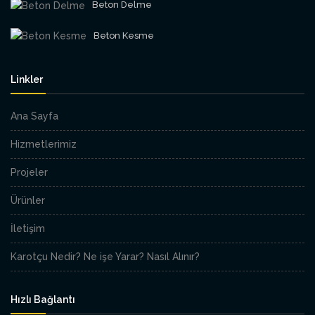
Beton Delme
Beton Kesme
Linkler
Ana Sayfa
Hizmetlerimiz
Projeler
Ürünler
İletişim
Karotçu Nedir? Ne işe Yarar? Nasıl Alınır?
Hızlı Bağlantı