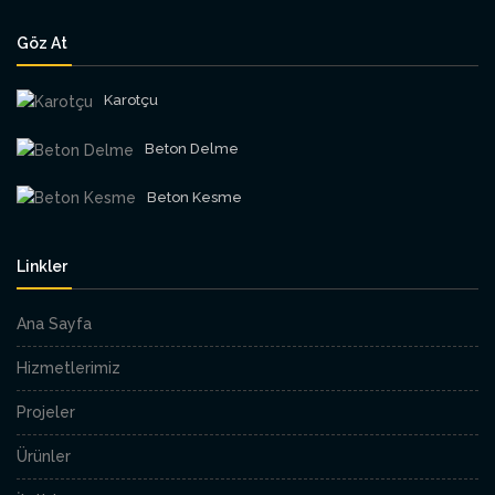
Göz At
Karotçu
Beton Delme
Beton Kesme
Linkler
Ana Sayfa
Hizmetlerimiz
Projeler
Ürünler