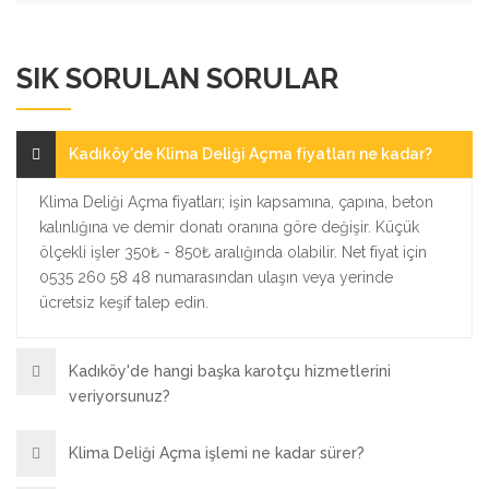
SIK SORULAN SORULAR
Kadıköy'de Klima Deliği Açma fiyatları ne kadar?
Klima Deliği Açma fiyatları; işin kapsamına, çapına, beton
kalınlığına ve demir donatı oranına göre değişir. Küçük
ölçekli işler 350₺ - 850₺ aralığında olabilir. Net fiyat için
0535 260 58 48 numarasından ulaşın veya yerinde
ücretsiz keşif talep edin.
Kadıköy'de hangi başka karotçu hizmetlerini
veriyorsunuz?
Klima Deliği Açma işlemi ne kadar sürer?