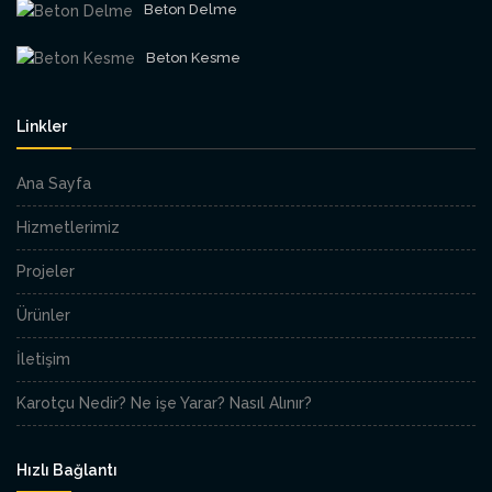
Beton Delme
Beton Kesme
Linkler
Ana Sayfa
Hizmetlerimiz
Projeler
Ürünler
İletişim
Karotçu Nedir? Ne işe Yarar? Nasıl Alınır?
Hızlı Bağlantı